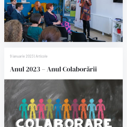
9 ianuarie 2023 | Articole
Anul 2023 – Anul Colaborării