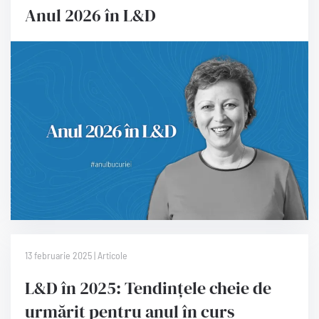
Anul 2026 în L&D
13 februarie 2025 | Articole
L&D în 2025: Tendințele cheie de
urmărit pentru anul în curs