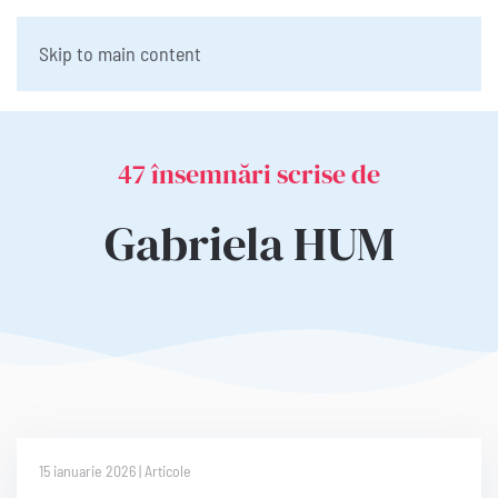
Skip to main content
47 însemnări scrise de
Gabriela HUM
15 ianuarie 2026 | Articole