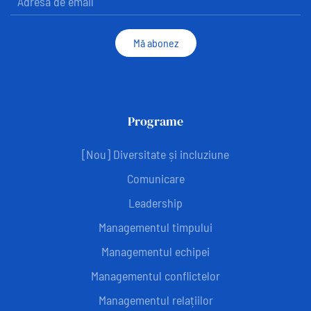
Mă abonez
Programe
[Nou] Diversitate și incluziune
Comunicare
Leadership
Managementul timpului
Managementul echipei
Managementul conflictelor
Managementul relațiilor