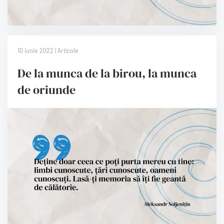
10 iunie 2022 | Articole
De la munca de la birou, la munca
de oriunde