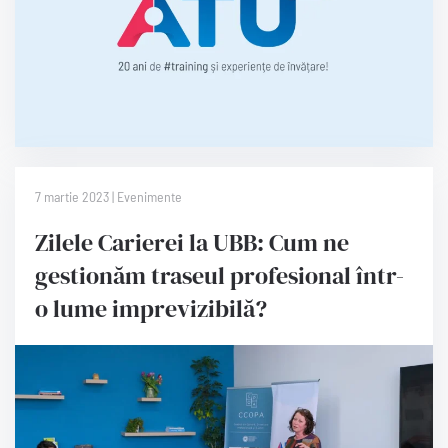
7 martie 2023 | Evenimente
Zilele Carierei la UBB: Cum ne
gestionăm traseul profesional într-
o lume imprevizibilă?