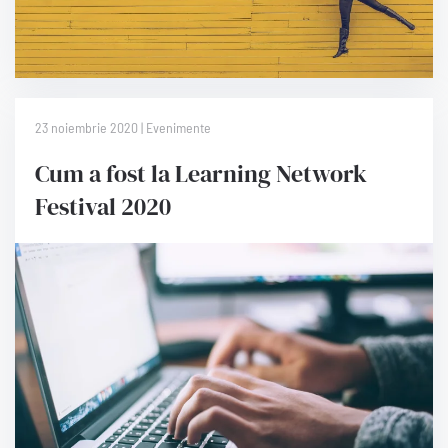
23 noiembrie 2020 | Evenimente
Cum a fost la Learning Network
Festival 2020