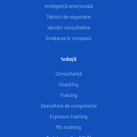
Inteligență emoțională
Tehnici de negociere
Vânzări consultative
Învățarea în companii
Soluții
Consultanță
Coaching
Training
Dezvoltare de competențe
Espresso training
Mix training