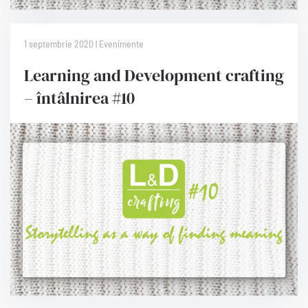
1 septembrie 2020 | Evenimente
Learning and Development crafting
– întâlnirea #10