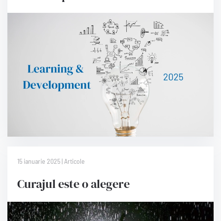
15 ianuarie 2025 | Articole
Curajul este o alegere