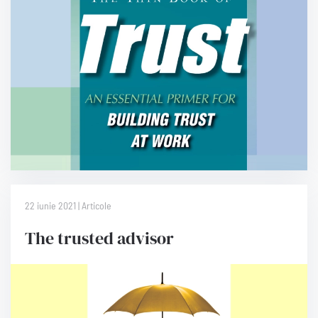
22 iunie 2021 | Articole
The trusted advisor