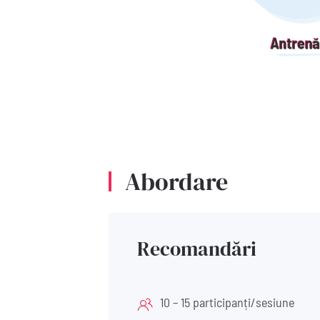
Abordare
Recomandări
10 – 15 participanți/sesiune