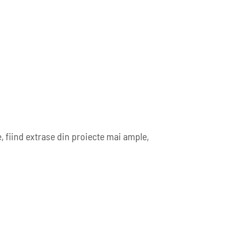
, fiind extrase din proiecte mai ample,