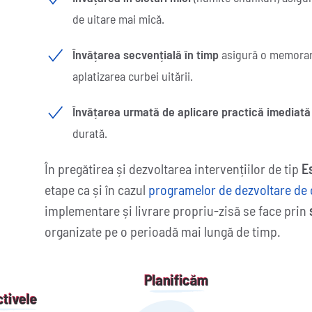
de uitare mai mică.
Învățarea secvențială în timp
asigură o memorare
aplatizarea curbei uitării.
Învățarea urmată de aplicare practică imediată
durată.
În pregătirea și dezvoltarea intervențiilor de tip
E
etape ca și în cazul
programelor de dezvoltare de
implementare și livrare propriu-zisă se face prin
organizate pe o perioadă mai lungă de timp.