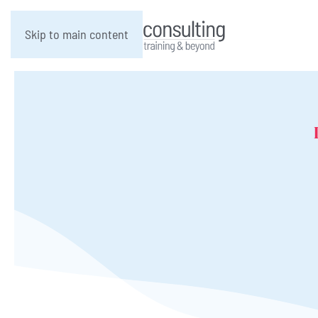
Skip to main content