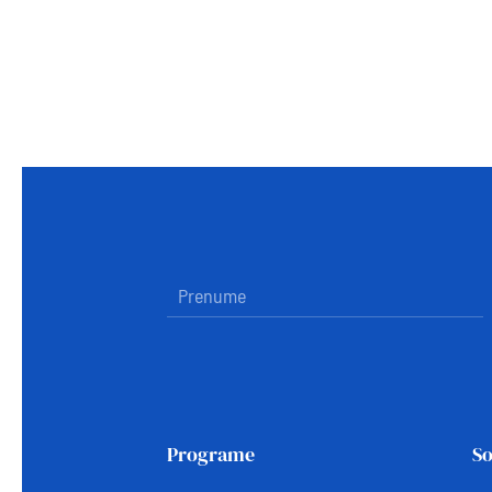
Programe
So