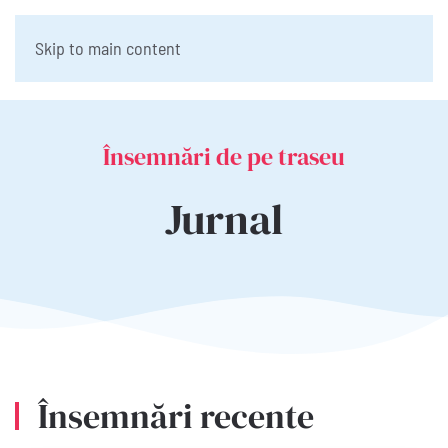
Skip to main content
Însemnări de pe traseu
Jurnal
Însemnări recente