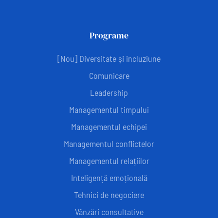
Programe
[Nou] Diversitate și incluziune
Comunicare
Leadership
Managementul timpului
Managementul echipei
Managementul conflictelor
Managementul relațiilor
Inteligență emoțională
Tehnici de negociere
Vânzări consultative