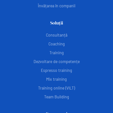
Învățarea în companii
Soluții
Consultanță
Coaching
Training
Dezvoltare de competențe
Espresso training
Mix training
Training online (VILT)
Team Building