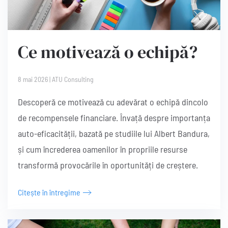
Ce motivează o echipă?
8 mai 2026
|
ATU Consulting
Descoperă ce motivează cu adevărat o echipă dincolo
de recompensele financiare. Învață despre importanța
auto-eficacității, bazată pe studiile lui Albert Bandura,
și cum încrederea oamenilor în propriile resurse
transformă provocările în oportunități de creștere.
Citește în întregime