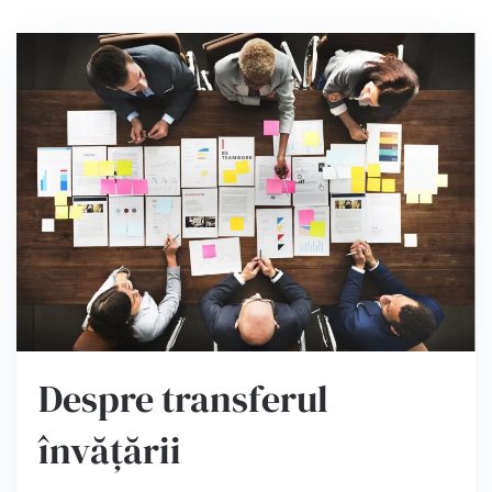
Despre transferul
învățării