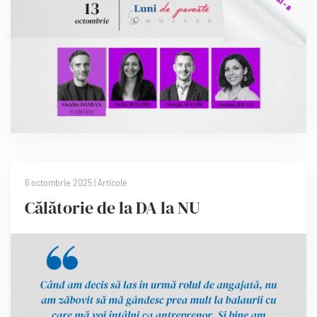
6 octombrie 2025
|
Articole
Călătorie de la DA la NU