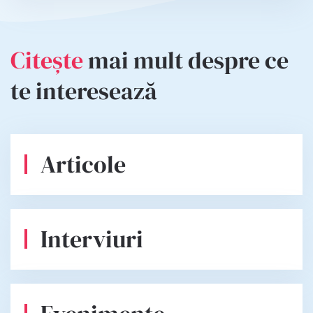
Citește
mai mult despre ce
te interesează
Articole
Interviuri