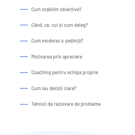
Cum stabilim obiective?
Când, ce, cui și cum deleg?
Cum moderez o ședință?
Motivarea prin apreciere
Coaching pentru echipa proprie
Cum iau decizii clare?
Tehnici de rezolvare de probleme