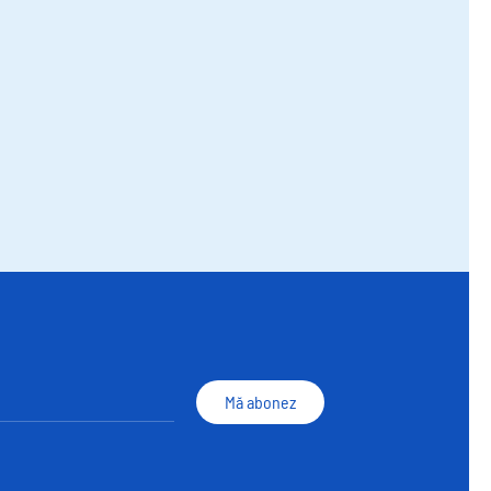
Mă abonez