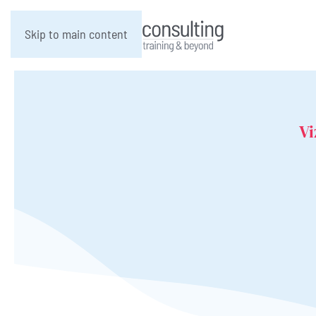
Skip to main content
Vi