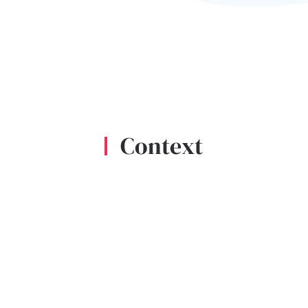
Context