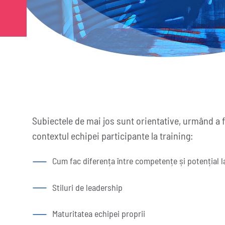
Subiectele de mai jos sunt orientative, urmând a f
contextul echipei participante la training:
Cum fac diferența între competențe și potențial l
Stiluri de leadership
Maturitatea echipei proprii