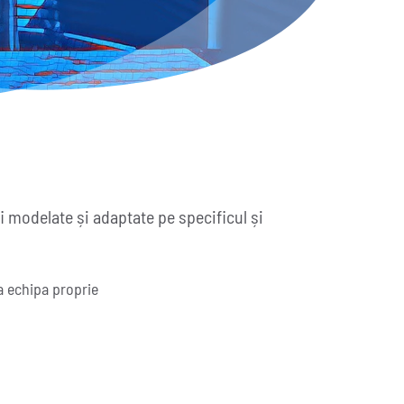
i modelate și adaptate pe specificul și
a echipa proprie