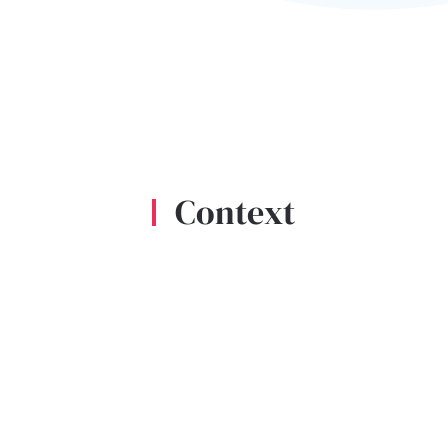
Context