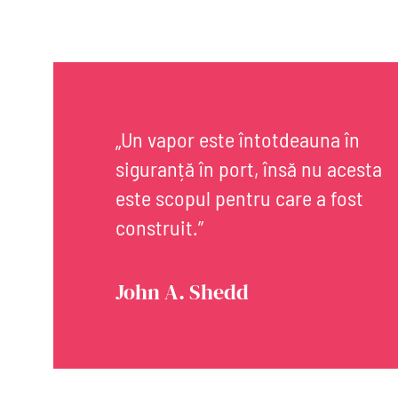
„Un vapor este întotdeauna în
siguranță în port, însă nu acesta
este scopul pentru care a fost
construit.”
John A. Shedd