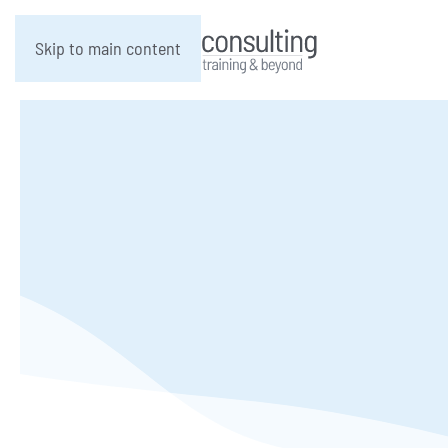
Skip to main content