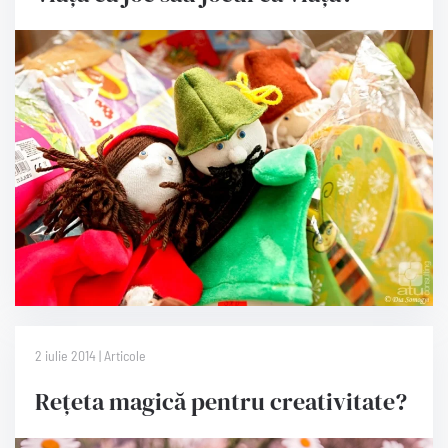
2 iulie 2014 | Articole
Rețeta magică pentru creativitate?