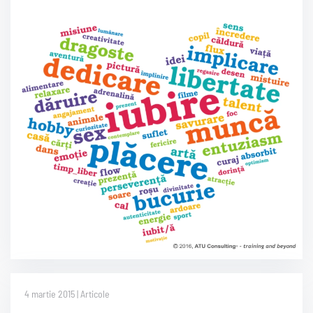
4 martie 2015 | Articole