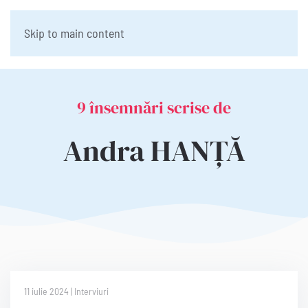
Skip to main content
9 însemnări scrise de
Andra HANȚĂ
11 iulie 2024 | Interviuri