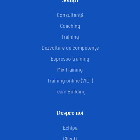
Consultanță
Coaching
Training
Dezvoltare de competențe
Espresso training
Mix training
Training online (VILT)
Team Building
Despre noi
Echipa
Clienți