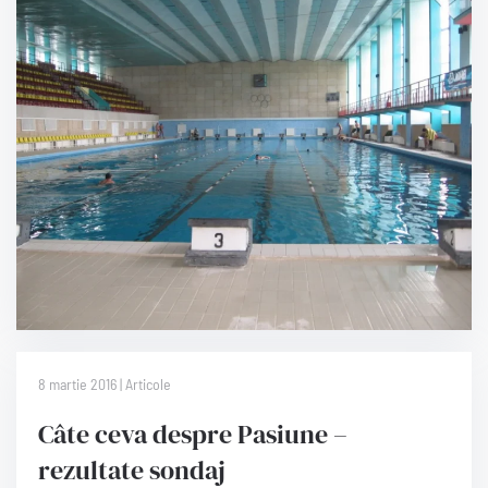
8 martie 2016 | Articole
Câte ceva despre Pasiune –
rezultate sondaj