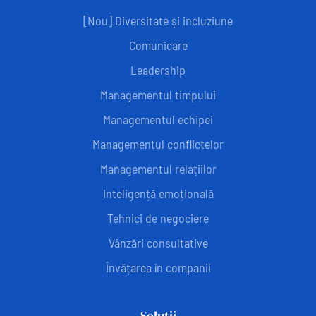
[Nou] Diversitate și incluziune
Comunicare
Leadership
Managementul timpului
Managementul echipei
Managementul conflictelor
Managementul relațiilor
Inteligență emoțională
Tehnici de negociere
Vânzări consultative
Învățarea în companii
Soluții