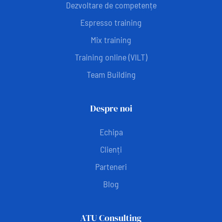
Dezvoltare de competențe
Espresso training
Mix training
Training online (VILT)
Team Building
Despre noi
Echipa
Clienți
Parteneri
Blog
ATU Consulting