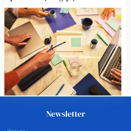
Newsletter