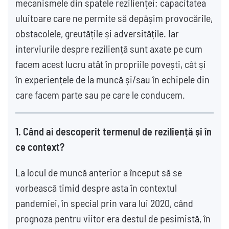
mecanismele din spatele rezilienței: capacitatea
uluitoare care ne permite să depășim provocările,
obstacolele, greutățile și adversitățile. Iar
interviurile despre reziliență sunt axate pe cum
facem acest lucru atât în propriile povești, cât și
în experiențele de la muncă și/sau în echipele din
care facem parte sau pe care le conducem.
1. Când ai descoperit termenul de reziliență și în
ce context?
La locul de muncă anterior a început să se
vorbească timid despre asta în contextul
pandemiei, în special prin vara lui 2020, când
prognoza pentru viitor era destul de pesimistă, în