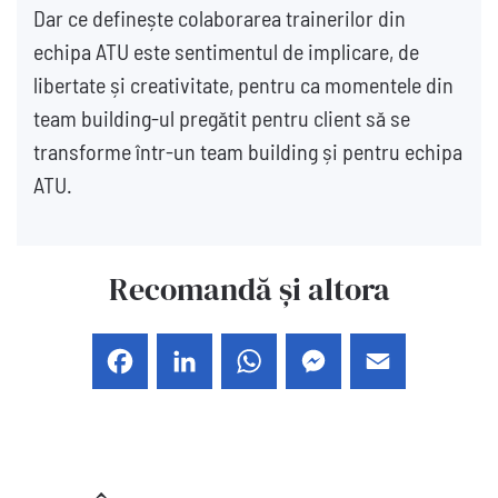
Dar ce definește colaborarea trainerilor din
echipa ATU este sentimentul de implicare, de
libertate și creativitate, pentru ca momentele din
team building-ul pregătit pentru client să se
transforme într-un team building și pentru echipa
ATU.
Recomandă și altora
Facebook
LinkedIn
WhatsApp
Messenger
Email