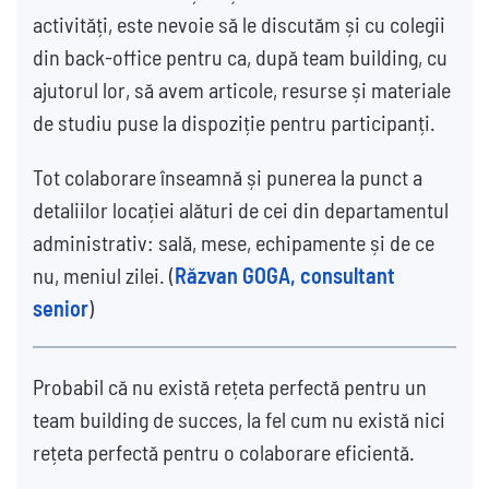
activități, este nevoie să le discutăm și cu colegii
din back-office pentru ca, după team building, cu
ajutorul lor, să avem articole, resurse și materiale
de studiu puse la dispoziție pentru participanți.
Tot colaborare înseamnă și punerea la punct a
detaliilor locației alături de cei din departamentul
administrativ: sală, mese, echipamente și de ce
nu, meniul zilei. (
Răzvan GOGA, consultant
senior
)
Probabil că nu există rețeta perfectă pentru un
team building de succes, la fel cum nu există nici
rețeta perfectă pentru o colaborare eficientă.