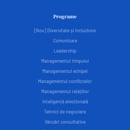
Programe
[Nou] Diversitate și incluziune
Comunicare
Leadership
Managementul timpului
Managementul echipei
Managementul conflictelor
Managementul relațiilor
Inteligență emoțională
Tehnici de negociere
Vânzări consultative