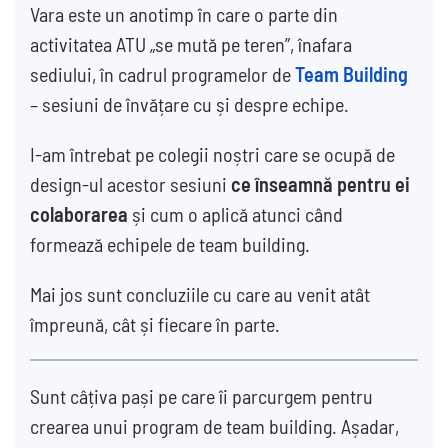
Vara este un anotimp în care o parte din
activitatea ATU „se mută pe teren”, înafara
sediului, în cadrul programelor de
Team Building
– sesiuni de învățare cu și despre echipe.
I-am întrebat pe colegii noștri care se ocupă de
design-ul acestor sesiuni
ce înseamnă pentru ei
colaborarea
și cum o aplică atunci când
formează echipele de team building.
Mai jos sunt concluziile cu care au venit atât
împreună, cât și fiecare în parte.
Sunt câțiva pași pe care îi parcurgem pentru
crearea unui program de team building. Așadar,