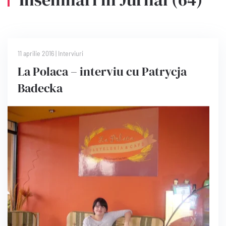
11 aprilie 2016 | Interviuri
La Polaca – interviu cu Patrycja
Badecka