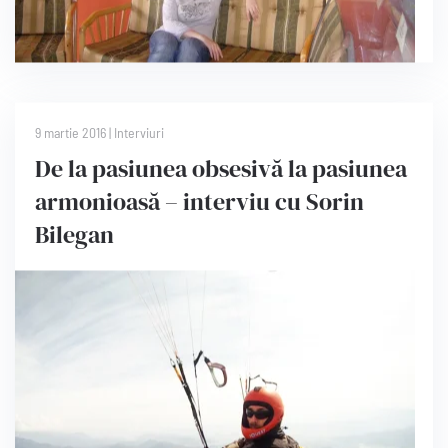
9 martie 2016 | Interviuri
De la pasiunea obsesivă la pasiunea
armonioasă – interviu cu Sorin
Bilegan