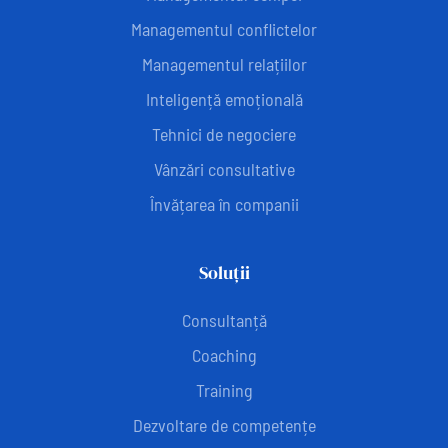
Managementul conflictelor
Managementul relațiilor
Inteligență emoțională
Tehnici de negociere
Vânzări consultative
Învățarea în companii
Soluții
Consultanță
Coaching
Training
Dezvoltare de competențe