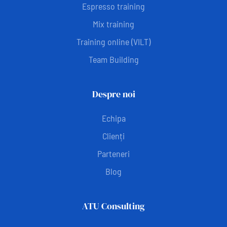
Espresso training
Mix training
Training online (VILT)
Team Building
Despre noi
Echipa
Clienți
Parteneri
Blog
ATU Consulting