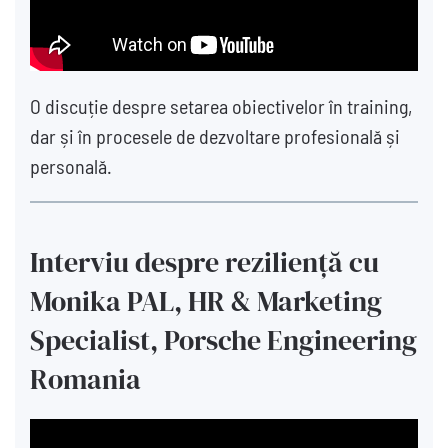
O discuție despre setarea obiectivelor în training,
dar și în procesele de dezvoltare profesională și
personală.
Interviu despre reziliență cu
Monika PAL, HR & Marketing
Specialist, Porsche Engineering
Romania