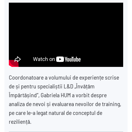
Coordonatoare a volumului de experiențe scrise
de și pentru specialiștii L&D „Învățăm
Împărtășind”, Gabriela HUM a vorbit despre
analiza de nevoi și evaluarea nevoilor de training,
pe care le-a legat natural de conceptul de
reziliență.