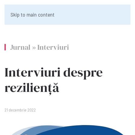
Skip to main content
Jurnal
»
Interviuri
Interviuri despre
reziliență
21 decembrie 2022