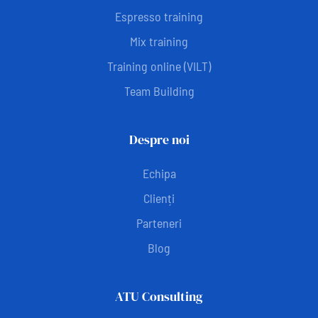
Espresso training
Mix training
Training online (VILT)
Team Building
Despre noi
Echipa
Clienți
Parteneri
Blog
ATU Consulting