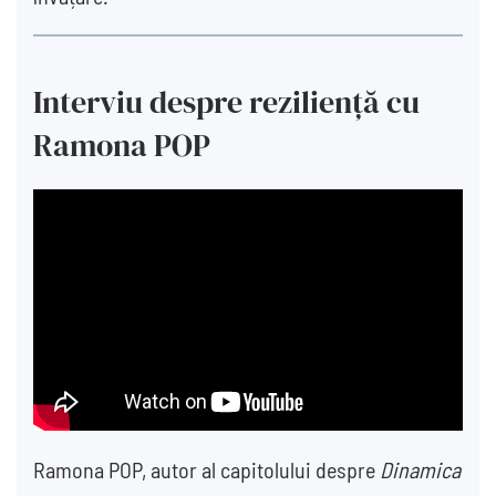
Interviu despre reziliență cu
Ramona POP
Ramona POP, autor al capitolului despre
Dinamica