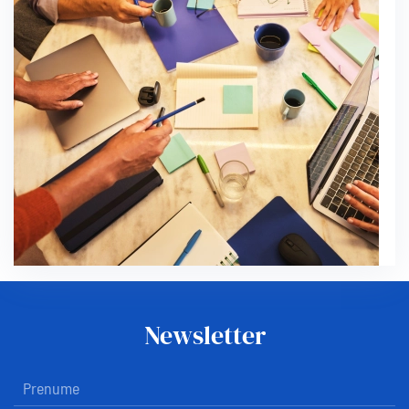
Newsletter