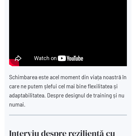
Schimbarea este acel moment din viața noastră în
care ne putem șlefui cel mai bine flexilitatea și
adaptabilitatea. Despre designul de training și nu
numai.
Interviu despre reziliență cu