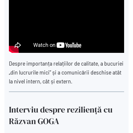
Despre importanța relațiilor de calitate, a bucuriei
„din lucrurile mici” și a comunicării deschise atât
la nivel intern, cât și extern.
Interviu despre reziliență cu
Răzvan GOGA