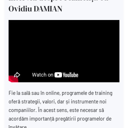
Ovidiu DAMIAN
Fie la sală sau în online, programele de training
oferă strategii, valori, dar și instrumente noi
companiilor. În acest sens, este necesar să
acordăm importanță pregătirii programelor de
învățare.