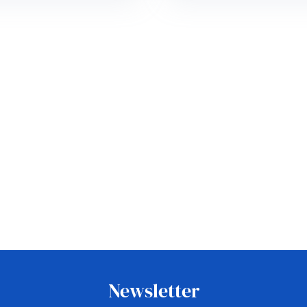
Newsletter