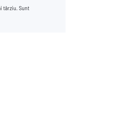
i târziu. Sunt