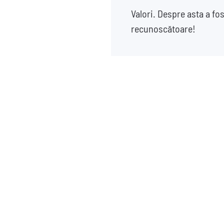
Valori. Despre asta a fos
recunoscătoare!