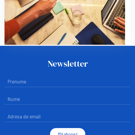
Newsletter
Mă abonez