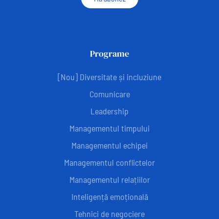
Programe
[Nou] Diversitate și incluziune
Comunicare
Leadership
Managementul timpului
Managementul echipei
Managementul conflictelor
Managementul relațiilor
Inteligență emoțională
Tehnici de negociere