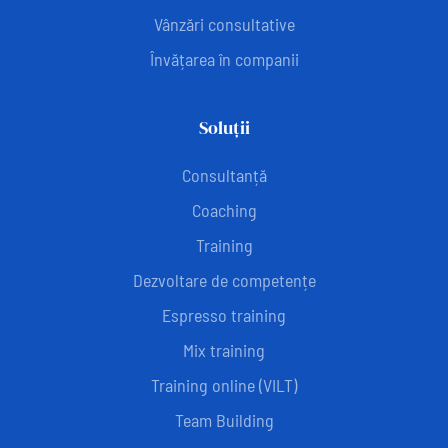
Vânzări consultative
Învățarea în companii
Soluții
Consultanță
Coaching
Training
Dezvoltare de competențe
Espresso training
Mix training
Training online (VILT)
Team Building